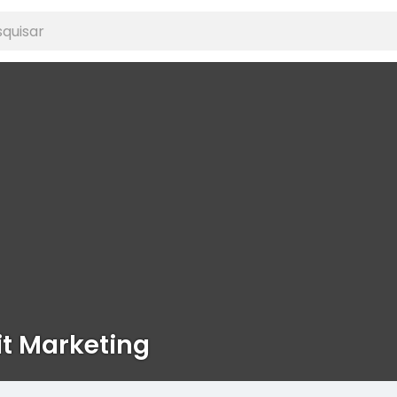
t Marketing