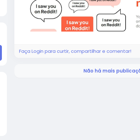
Faça Login para curtir, compartilhar e comentar!
Não há mais publicaçõ