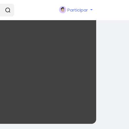
Participar