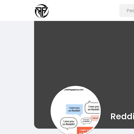
Reddi