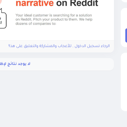
الرجاء تسجيل الدخول , للأعجاب والمشاركة والتعليق على هذا!
لا يوجد نتائج لإظ