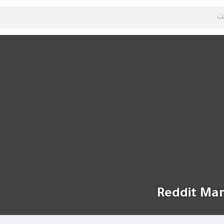
Reddit Mar