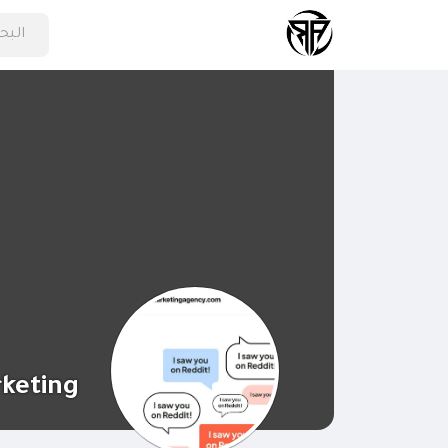
keting