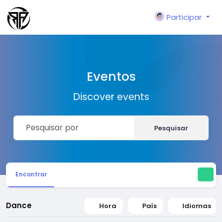
Participar
Eventos
Discover events
Pesquisar
Encontrar
Dance
Hora
País
Idiomas