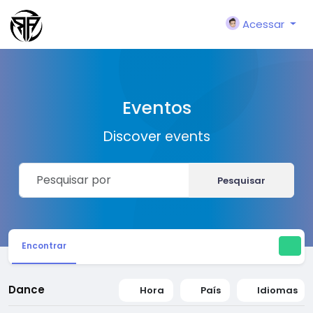
Acessar
Eventos
Discover events
Pesquisar
Encontrar
Dance
Hora
País
Idiomas