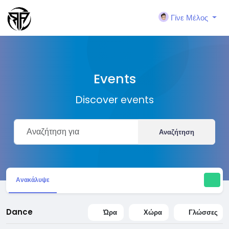
Γίνε Μέλος
Events
Discover events
Αναζήτηση
Ανακάλυψε
Dance
Ώρα
Χώρα
Γλώσσες