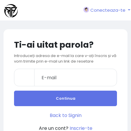
Conecteaza-te
Ti-ai uitat parola?
Introduceți adresa de e-mail la care v-ați înscris și vă
vom trimite prin e-mail un link de resetare
Continua
Back to Signin
Are un cont?
Inscrie-te