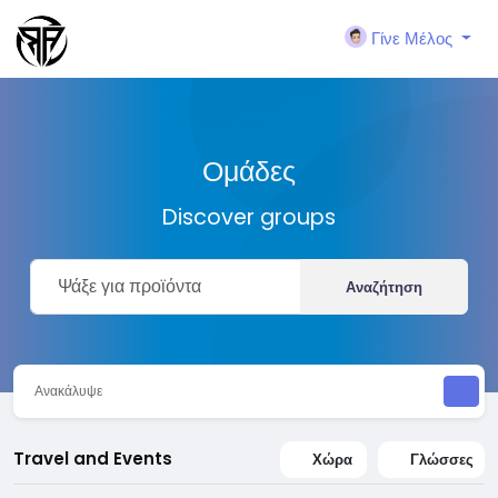
Γίνε Μέλος
Ομάδες
Discover groups
Αναζήτηση
Ανακάλυψε
Travel and Events
Χώρα
Γλώσσες