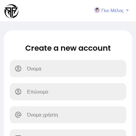
Γίνε Μέλος
Create a new account