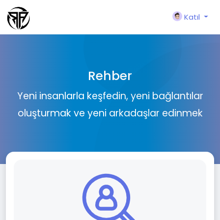
Katıl
Rehber
Yeni insanlarla keşfedin, yeni bağlantılar
oluşturmak ve yeni arkadaşlar edinmek