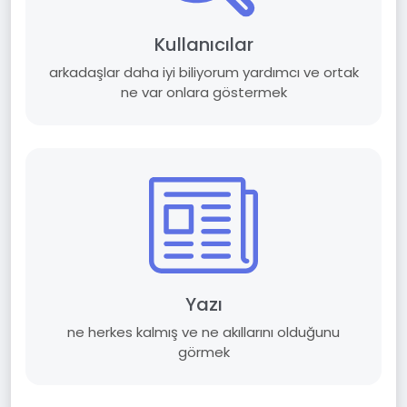
Kullanıcılar
arkadaşlar daha iyi biliyorum yardımcı ve ortak
ne var onlara göstermek
Yazı
ne herkes kalmış ve ne akıllarını olduğunu
görmek