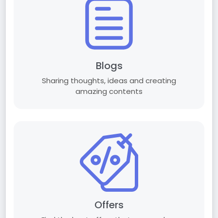
Blogs
Sharing thoughts, ideas and creating
amazing contents
Offers