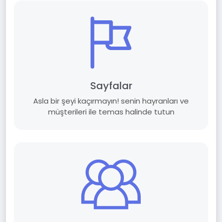
Sayfalar
Asla bir şeyi kaçırmayın! senin hayranları ve
müşterileri ile temas halinde tutun