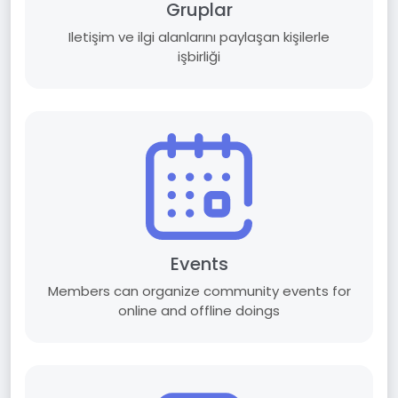
Gruplar
Iletişim ve ilgi alanlarını paylaşan kişilerle
işbirliği
Events
Members can organize community events for
online and offline doings